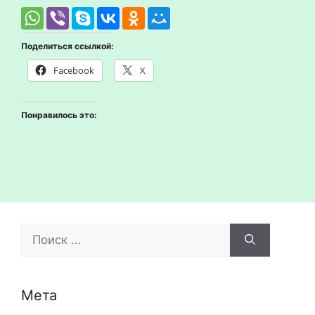
Поделиться ссылкой:
Facebook
X
Понравилось это:
Поиск:
Мета