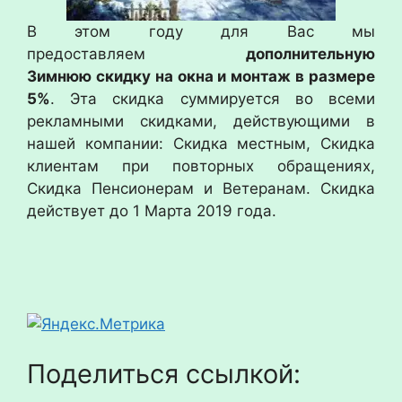
В этом году для Вас мы
предоставляем
дополнительную
Зимнюю скидку на окна и монтаж в размере
5%
. Эта скидка суммируется во всеми
рекламными скидками, действующими в
нашей компании: Скидка местным, Скидка
клиентам при повторных обращениях,
Скидка Пенсионерам и Ветеранам. Скидка
действует до 1 Марта 2019 года.
Поделиться ссылкой: