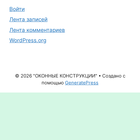
Войти
Лента записей
Лента комментариев
WordPress.org
© 2026 "ОКОННЫЕ КОНСТРУКЦИИ"
• Создано с
помощью
GeneratePress