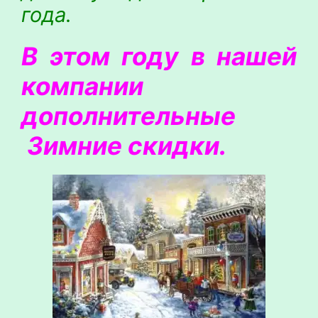
года.
В этом году в нашей
компании
дополнительные
Зимние скидки.