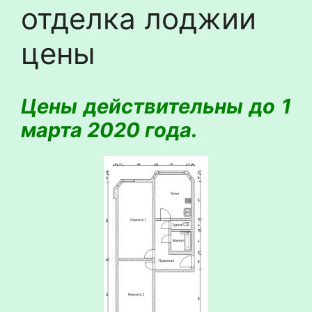
отделка лоджии
цены
Цены действительны до 1
марта 2020
года.