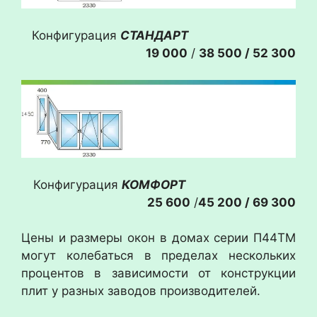
Конфигурация
СТАНДАРТ
19 000
/
38 500 / 52 300
Конфигурация
КОМФОРТ
25 600
/
45 200 / 69 300
Цены и размеры окон в домах серии П44ТМ
могут колебаться в пределах нескольких
процентов в зависимости от конструкции
плит у разных заводов производителей.