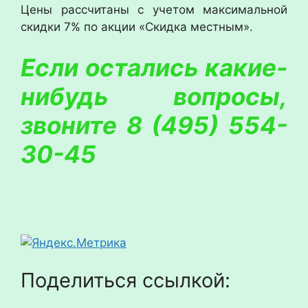
Цены рассчитаны с учетом максимальной
скидки 7% по акции «Скидка местным».
Если остались какие-
нибудь вопросы,
звоните 8 (495) 554-
30-45
Поделиться ссылкой: