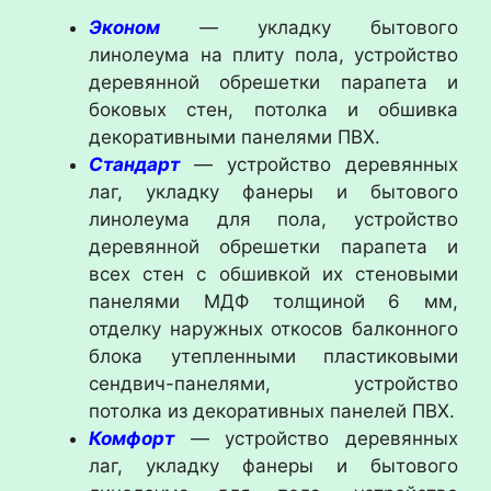
Эконом
— укладку бытового
линолеума на плиту пола, устройство
деревянной обрешетки парапета и
боковых стен, потолка и обшивка
декоративными панелями ПВХ.
Стандарт
— устройство деревянных
лаг, укладку фанеры и бытового
линолеума для пола, устройство
деревянной обрешетки парапета и
всех стен с обшивкой их стеновыми
панелями МДФ толщиной 6 мм,
отделку наружных откосов балконного
блока утепленными пластиковыми
сендвич-панелями, устройство
потолка из декоративных панелей ПВХ.
Комфорт
— устройство деревянных
лаг, укладку фанеры и бытового