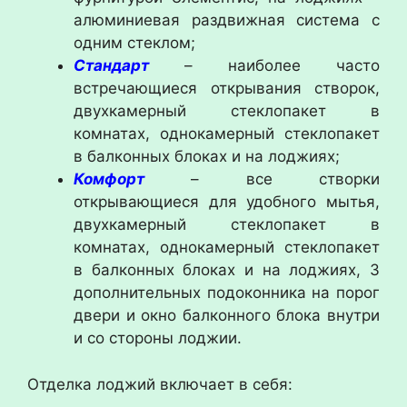
алюминиевая раздвижная система с
одним стеклом;
Стандарт
– наиболее часто
встречающиеся открывания створок,
двухкамерный стеклопакет в
комнатах, однокамерный стеклопакет
в балконных блоках и на лоджиях;
Комфорт
– все створки
открывающиеся для удобного мытья,
двухкамерный стеклопакет в
комнатах, однокамерный стеклопакет
в балконных блоках и на лоджиях, 3
дополнительных подоконника на порог
двери и окно балконного блока внутри
и со стороны лоджии.
Отделка лоджий включает в себя: