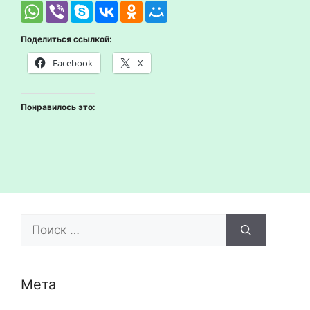
Поделиться ссылкой:
Facebook
X
Понравилось это:
Поиск:
Мета