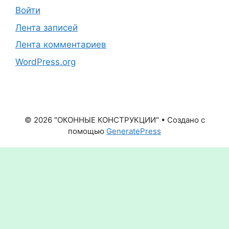
Войти
Лента записей
Лента комментариев
WordPress.org
© 2026 "ОКОННЫЕ КОНСТРУКЦИИ"
• Создано с
помощью
GeneratePress