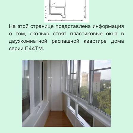
На этой странице представлена информация
о том, сколько стоят пластиковые окна в
двухкомнатной распашной квартире дома
серии П44ТМ.