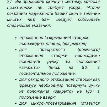
3.1.
Вы приобрели оконную систему, которая
практически не требует ухода. Чтобы
сохранить надежность Ваших окон в течение
многих лет, Вам следует соблюдать
следующие указания:
открывание (закрывание) створок
производить плавно, без рывков;
для поворотного (обычного)
открывания створки необходимо
повернуть ручку из положения
«закрыто» (вниз) на 90° в
горизонтальное положение;
для откидного открывания створки как
фрамуги необходимо повернуть ручку
из положения «закрыто» на 180° в
положение вверх;
для микро-проветривания (ставится