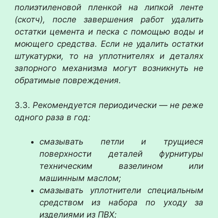
полиэтиленовой пленкой на липкой ленте
(скотч), после завершения работ удалить
остатки цемента и песка с помощью воды и
моющего средства. Если не удалить остатки
штукатурки, то на уплотнителях и деталях
запорного механизма могут возникнуть не
обратимые повреждения.
3.3.
Рекомендуется периодически — не реже
одного раза в год:
смазывать петли и трущиеся
поверхности деталей фурнитуры
техническим вазелином или
машинным маслом;
смазывать уплотнители специальным
средством из набора по уходу за
изделиями из ПВХ;