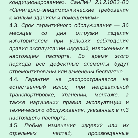
кондиционирование», СанПиН 2.1.2.1002-00
«Санитарно-эпидимиолгические требования
к жилым зданиям и помещениям»
4.3.
Срок гарантийного обслуживания — 36
месяцев со дня отгрузки изделия
изготовителем при условии соблюдения
правил эксплуатации изделий, изложенных в
настоящем паспорте. Во время этого
периода все дефектные элементы будут
отремонтированы или заменены бесплатно.
4.4.
Гарантия не распространяется на
естественный износ, при неправильной
транспортировке, хранении, монтаже, а
также нарушении правил эксплуатации и
технического обслуживания, указанных в п.3
настоящего паспорта.
4.5.
Любые изменения изделий или их
отдельных частей, произведенные