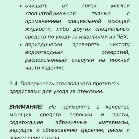
очищать от грязи мягкой
хлопчатобумажной тканью с
применением специальной моющей
жидкости, либо других специальных
средств по уходу за изделиями из ПВХ;
периодически проверять чистоту
водоотводных отверстий,
расположенных снаружи на нижней
части изделия.
3.4.
Поверхность стеклопакета протирать
средствами для ухода за стеклами.
ВНИМАНИЕ!
Не применять в качестве
моющих средств порошки и пасты,
содержащие абразивные материалы,
ведущие к образованию царапин, рисок и
замутнения стекла.