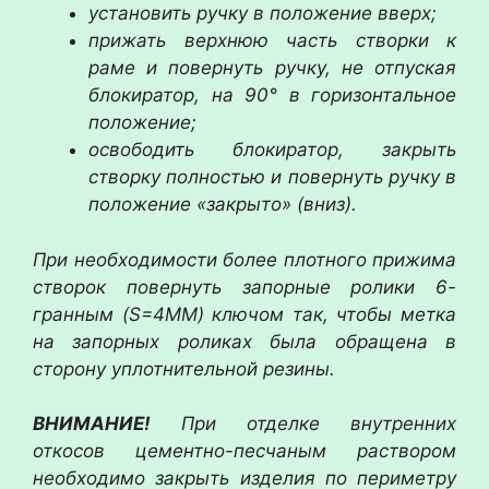
установить ручку в положение вверх;
прижать верхнюю часть створки к
раме и повернуть ручку, не отпуская
блокиратор, на 90° в горизонтальное
положение;
освободить блокиратор, закрыть
створку полностью и повернуть ручку в
положение «закрыто» (вниз).
При необходимости более плотного прижима
створок повернуть запорные ролики 6-
гранным (S=4MM) ключом так, чтобы метка
на запорных роликах была обращена в
сторону уплотнительной резины.
ВНИМАНИЕ!
При отделке внутренних
откосов цементно-песчаным раствором
необходимо закрыть изделия по периметру