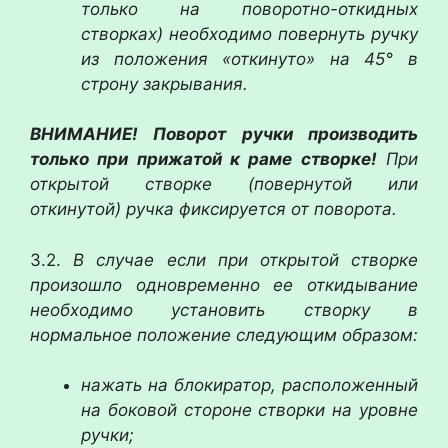
только на поворотно-откидных
створках) необходимо повернуть ручку
из положения «откинуто» на 45° в
строну закрывания.
ВНИМАНИЕ! Поворот ручки производить
только при прижатой к раме створке!
При
открытой створке (повернутой или
откинутой) ручка фиксируется от поворота.
3.2.
В случае если при открытой створке
произошло одновременно ее откидывание
необходимо установить створку в
нормальное положение следующим образом:
нажать на блокиратор, расположенный
на боковой стороне
створки на уровне
ручки;