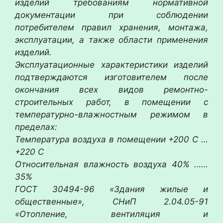
изделий требованиям нормативной
документации при соблюдении
потребителем правил хранения, монтажа,
эксплуатации, а также области применения
изделий.
Эксплуатационные характеристики изделий
подтверждаются изготовителем после
окончания всех видов ремонтно-
строительных работ, в помещении с
температурно-влажностным режимом в
пределах:
Температура воздуха в помещении +200 С …
+220 С
Относительная влажность воздуха 40% ……
35%
ГОСТ 30494-96 «Здания жилые и
общественные», СНиП 2.04.05-91
«Отопление, вентиляция и