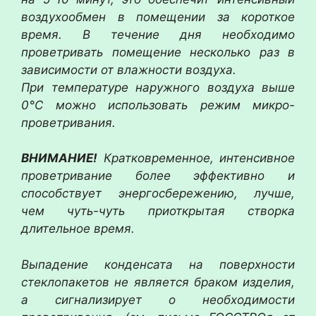
воздухообмен в помещении за короткое
время. В течение дня необходимо
проветривать помещение несколько раз в
зависимости от влажности воздуха.
При температуре наружного воздуха выше
0°С можно использовать режим микро-
проветривания.
ВНИМАНИЕ!
Кратковременное, интенсивное
проветривание более эффективно и
способствует энергосбережению, лучше,
чем чуть-чуть приоткрытая створка
длительное время.
Выпадение конденсата на поверхности
стеклопакетов не является браком изделия,
а сигнализирует о необходимости