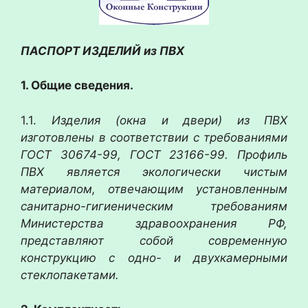
ПАСПОРТ ИЗДЕЛИЙ из ПВХ
1. Общие сведения.
1.1.
Изделия (окна и двери) из ПВХ
изготовлены в соответствии с требованиями
ГОСТ 30674-99, ГОСТ 23166-99. Профиль
ПВХ является экологически чистым
материалом, отвечающим установленным
санитарно-гигиеническим требованиям
Министерства здравоохранения РФ,
представляют собой современную
конструкцию с одно- и двухкамерными
стеклопакетами.