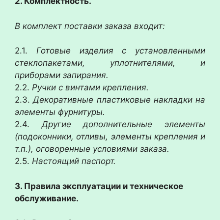
2. Комплектность.
В комплект поставки заказа входит:
2.1.
Готовые изделия с установленными
стеклопакетами, уплотнителями, и
приборами запирания.
2.2.
Ручки с винтами крепления.
2.3.
Декоративные пластиковые накладки на
элементы фурнитуры.
2.4.
Другие дополнительные элементы
(подоконники, отливы, элементы крепления и
т.п.), оговоренные условиями заказа.
2.5.
Настоящий паспорт.
3. Правила эксплуатации и техническое
обслуживание.