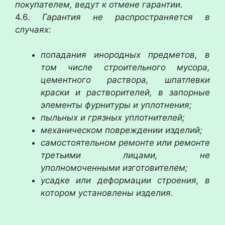
покупателем, ведут к отмене гарантии.
4.6.
Гарантия не распространяется в
случаях:
попадания инородных предметов, в
том числе строительного мусора,
цементного раствора, шпатлевки
краски и растворителей, в запорные
элементы фурнитуры и уплотнения;
пыльных и грязных уплотнителей;
механическом повреждении изделий;
самостоятельном ремонте или ремонте
третьими лицами, не
уполномоченными изготовителем;
усадке или деформации строения, в
котором установлены изделия.