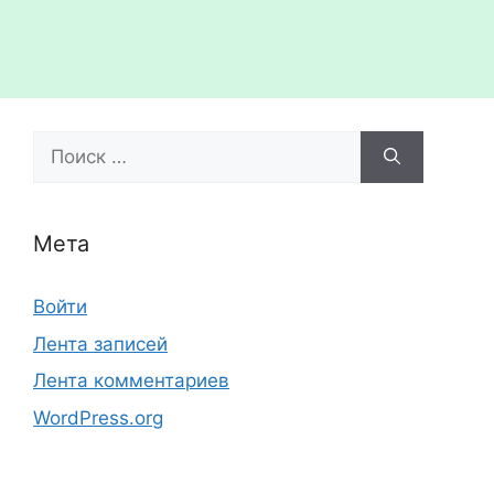
Поиск:
Мета
Войти
Лента записей
Лента комментариев
WordPress.org