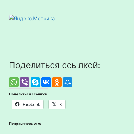
Поделиться ссылкой:
Поделиться ссылкой:
Facebook
X
Понравилось это: