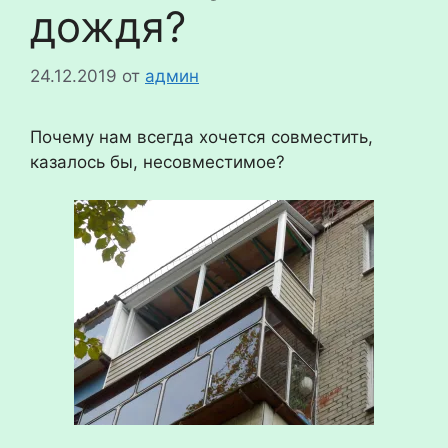
дождя?
24.12.2019
от
админ
Почему нам всегда хочется совместить,
казалось бы, несовместимое?