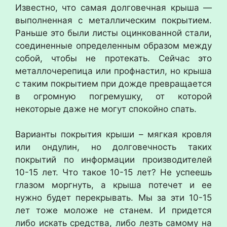
Известно, что самая долговечная крыша —
выполненная с металлическим покрытием.
Раньше это были листы оцинкованной стали,
соединенные определенным образом между
собой, чтобы не протекать. Сейчас это
металлочерепица или профнастил, но крыша
с таким покрытием при дожде превращается
в огромную погремушку, от которой
некоторые даже не могут спокойно спать.
Варианты покрытия крыши – мягкая кровля
или ондулин, но долговечность таких
покрытий по информации производителей
10-15 лет. Что такое 10-15 лет? Не успеешь
глазом моргнуть, а крыша потечет и ее
нужно будет перекрывать. Мы за эти 10-15
лет тоже моложе не станем. И придется
либо искать средства, либо лезть самому на