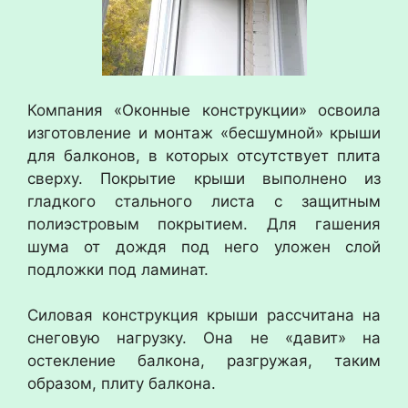
Компания «Оконные конструкции» освоила
изготовление и монтаж «бесшумной» крыши
для балконов, в которых отсутствует плита
сверху. Покрытие крыши выполнено из
гладкого стального листа с защитным
полиэстровым покрытием. Для гашения
шума от дождя под него уложен слой
подложки под ламинат.
Силовая конструкция крыши рассчитана на
снеговую нагрузку. Она не «давит» на
остекление балкона, разгружая, таким
образом, плиту балкона.