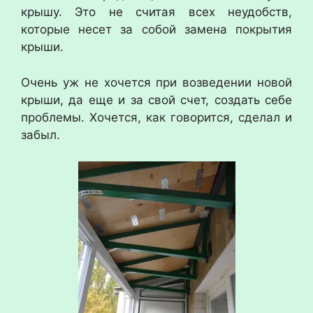
крышу. Это не считая всех неудобств,
которые несет за собой замена покрытия
крыши.
Очень уж не хочется при возведении новой
крыши, да еще и за свой счет, создать себе
проблемы. Хочется, как говорится, сделал и
забыл.