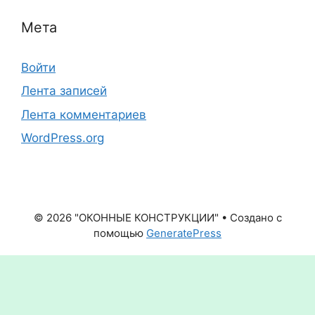
Мета
Войти
Лента записей
Лента комментариев
WordPress.org
© 2026 "ОКОННЫЕ КОНСТРУКЦИИ"
• Создано с
помощью
GeneratePress