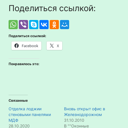
Поделиться ссылкой:
Поделиться ссылкой:
Facebook
X
Понравилось это:
Связанные
Отделка лоджии
Вновь открыт офис в
стеновыми панелями
Железнодорожном
МДФ
31.10.2010
28.10.2020
В ""Оконные