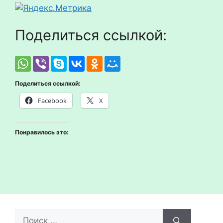
Поделиться ссылкой:
Поделиться ссылкой:
Facebook
X
Понравилось это:
Поиск: