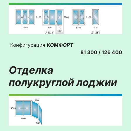
Конфигурация
КОМФОРТ
81 300 / 126 400
Отделка
полукруглой
лоджии