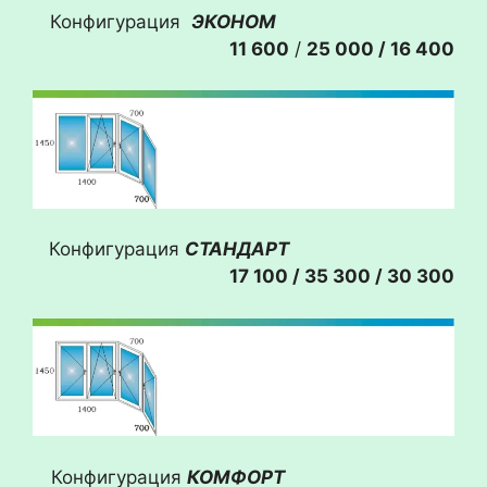
Конфигурация
ЭКОНОМ
11 600
/
25 000 / 16 400
Конфигурация
СТАНДАРТ
17 100 / 35 300
/ 30 300
Конфигурация
КОМФОРТ