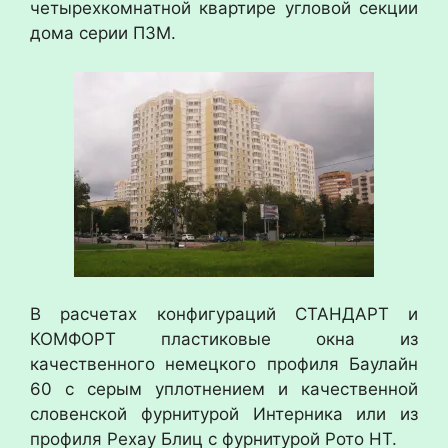
четырехкомнатной квартире угловой секции
дома серии П3М.
В расчетах конфигураций СТАНДАРТ и
КОМФОРТ пластиковые окна из
качественного немецкого профиля Баулайн
60 с серым уплотнением и качественной
словенской фурнитурой Интерника или из
профиля Рехау Блиц с фурнитурой Рото НТ.