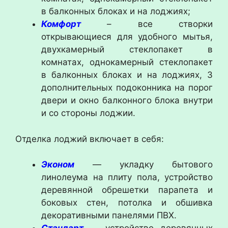
в балконных блоках и на лоджиях;
Комфорт
– все створки
открывающиеся для удобного мытья,
двухкамерный стеклопакет в
комнатах, однокамерный стеклопакет
в балконных блоках и на лоджиях, 3
дополнительных подоконника на порог
двери и окно балконного блока внутри
и со стороны лоджии.
Отделка лоджий включает в себя:
Эконом
— укладку бытового
линолеума на плиту пола, устройство
деревянной обрешетки парапета и
боковых стен, потолка и обшивка
декоративными панелями ПВХ.