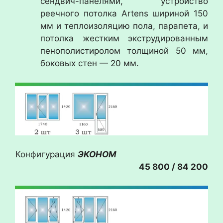
сендвич-панелями, устройство
реечного потолка Artens шириной 150
мм и теплоизоляцию пола, парапета, и
потолка жестким экструдированным
пенополистиролом толщиной 50 мм,
боковых стен — 20 мм.
Конфигурация
ЭКОНОМ
45 800 / 84 200