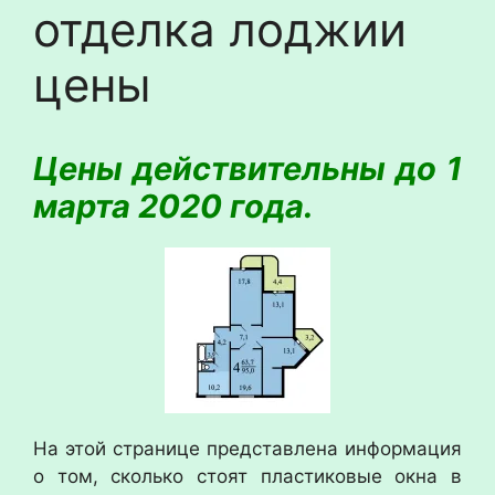
отделка лоджии
цены
Цены действительны до 1
марта 2020
года.
На этой странице представлена информация
о том, сколько стоят пластиковые окна в