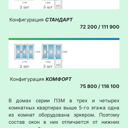
Конфигурация
СТАНДАРТ
72 200 / 111 900
Конфигурация
КОМФОРТ
75 800 / 116 100
В домах серии П3М в трех и четырех
комнатных квартирах выше 5-го этажа одна
из комнат оборудована эркером. Поэтому
состав окон в них отличается от нижних