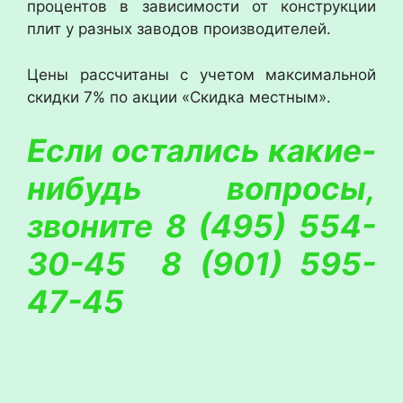
процентов в зависимости от конструкции
плит у разных заводов производителей.
Цены рассчитаны с учетом максимальной
скидки 7% по акции «Скидка местным».
Если остались какие-
нибудь вопросы,
звоните 8 (495) 554-
30-45
8 (901) 595-
47-45