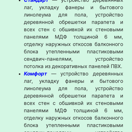
Стандарт
— устройство деревянных
лаг, укладку фанеры и бытового
линолеума для пола, устройство
деревянной обрешетки парапета и
всех стен с обшивкой их стеновыми
панелями МДФ толщиной 6 мм,
отделку наружных откосов балконного
блока утепленными пластиковыми
сендвич-панелями, устройство
потолка из декоративных панелей ПВХ.
Комфорт
— устройство деревянных
лаг, укладку фанеры и бытового
линолеума для пола, устройство
деревянной обрешетки парапета и
всех стен с обшивкой их стеновыми
панелями МДФ толщиной 6 мм,
отделку наружных откосов балконного
блока утепленными пластиковыми