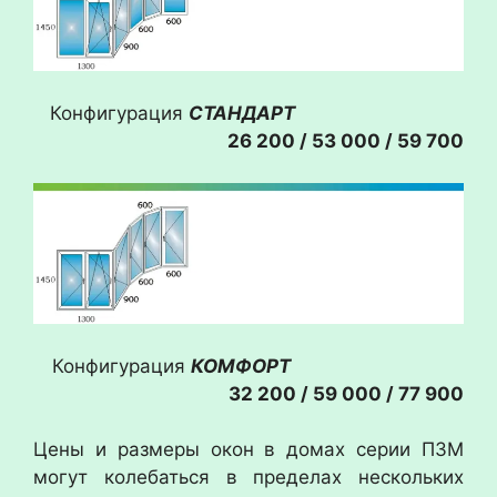
Конфигурация
СТАНДАРТ
26 200 / 53 000
/ 59 700
Конфигурация
КОМФОРТ
32 200 / 59 000
/ 77 900
Цены и размеры окон в домах серии П3М
могут колебаться в пределах нескольких