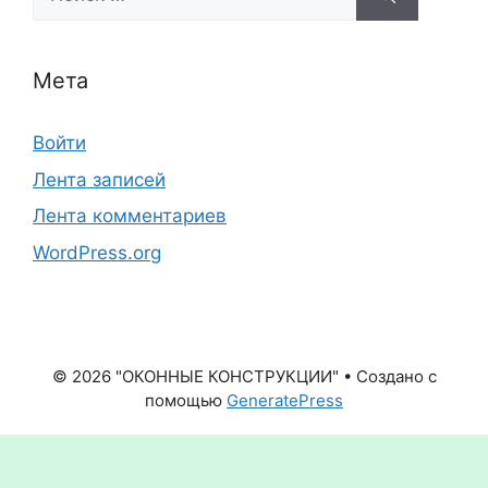
Мета
Войти
Лента записей
Лента комментариев
WordPress.org
© 2026 "ОКОННЫЕ КОНСТРУКЦИИ"
• Создано с
помощью
GeneratePress