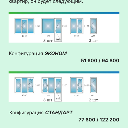
квартир, он будет следующим.
Конфигурация
ЭКОНОМ
51 600 / 94 800
Конфигурация
СТАНДАРТ
77 600 / 122 200