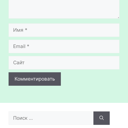
Имя
Email
Сайт
Поиск: