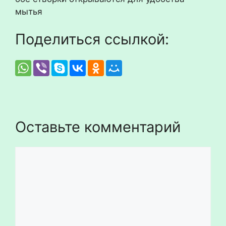
мытья
Поделиться ссылкой:
Оставьте комментарий
Комментарий