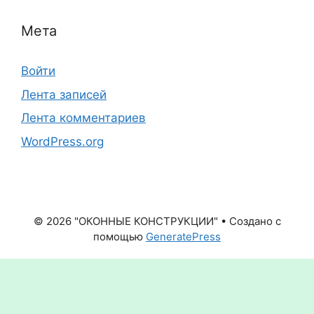
Мета
Войти
Лента записей
Лента комментариев
WordPress.org
© 2026 "ОКОННЫЕ КОНСТРУКЦИИ"
• Создано с
помощью
GeneratePress