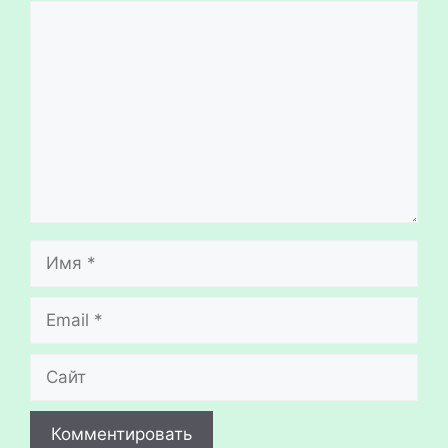
Комментарий
Имя
Email
Сайт