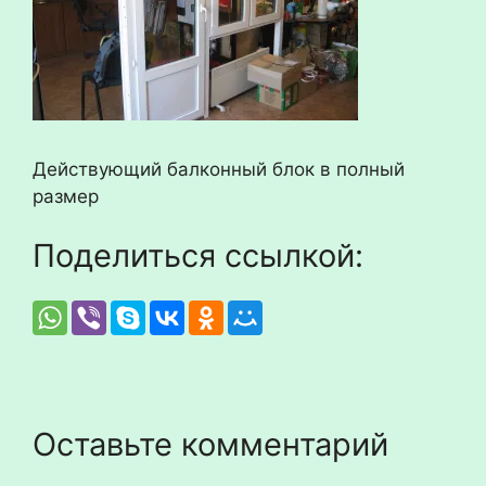
Действующий балконный блок в полный
размер
Поделиться ссылкой:
Оставьте комментарий