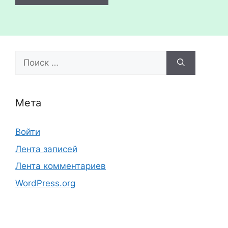
Поиск:
Мета
Войти
Лента записей
Лента комментариев
WordPress.org