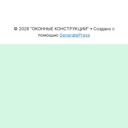
© 2026 "ОКОННЫЕ КОНСТРУКЦИИ"
• Создано с
помощью
GeneratePress