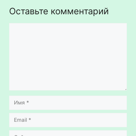
Оставьте комментарий
Комментарий
Имя
Email
Сайт