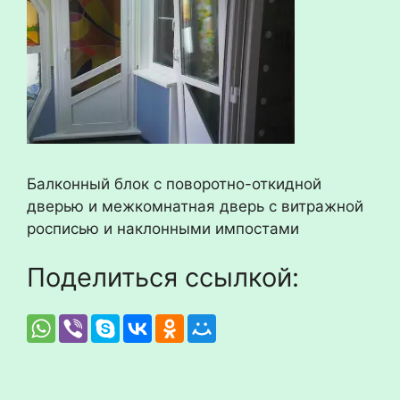
Балконный блок с поворотно-откидной
дверью и межкомнатная дверь с витражной
росписью и наклонными импостами
Поделиться ссылкой: