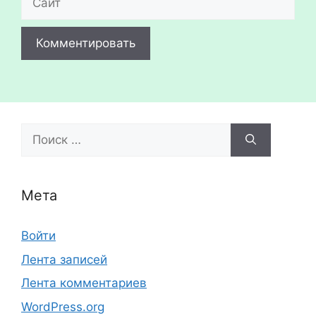
Поиск:
Мета
Войти
Лента записей
Лента комментариев
WordPress.org