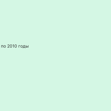
 по 2010 годы