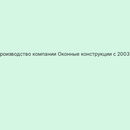
производство компании Оконные конструкции с 2003