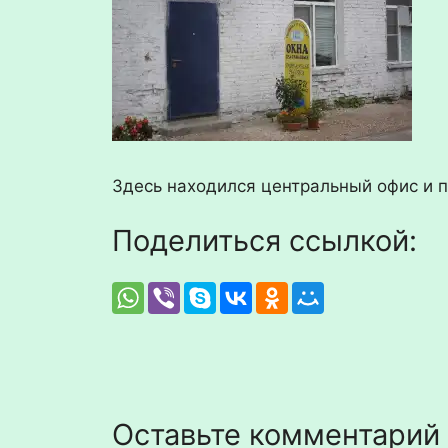
Здесь находился центральный офис и 
Поделиться ссылкой:
Оставьте комментарий