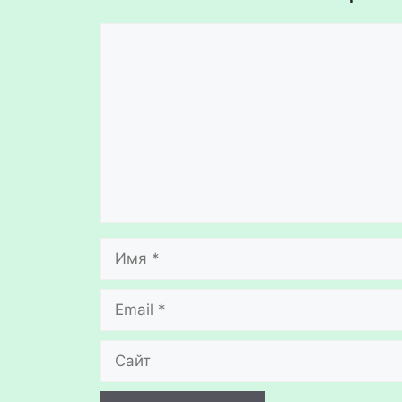
Комментарий
Имя
Email
Сайт