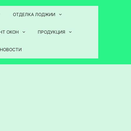
ОТДЕЛКА ЛОДЖИИ
НТ ОКОН
ПРОДУКЦИЯ
НОВОСТИ