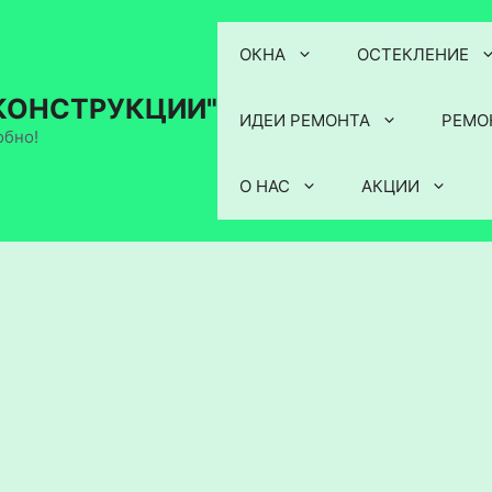
ОКНА
ОСТЕКЛЕНИЕ
КОНСТРУКЦИИ"
ИДЕИ РЕМОНТА
РЕМО
обно!
О НАС
АКЦИИ