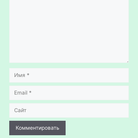
Имя
Email
Сайт