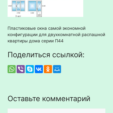
Пластиковые окна самой экономной
конфигурации для двухкомнатной распашной
квартиры дома серии П44
Поделиться ссылкой:
Оставьте комментарий
Комментарий