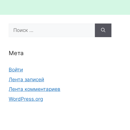
Поиск:
Мета
Войти
Лента записей
Лента комментариев
WordPress.org