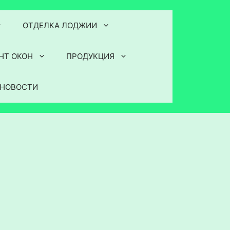
ОТДЕЛКА ЛОДЖИИ
НТ ОКОН
ПРОДУКЦИЯ
НОВОСТИ