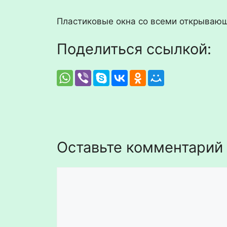
Пластиковые окна со всеми открываю
Поделиться ссылкой:
Оставьте комментарий
Комментарий