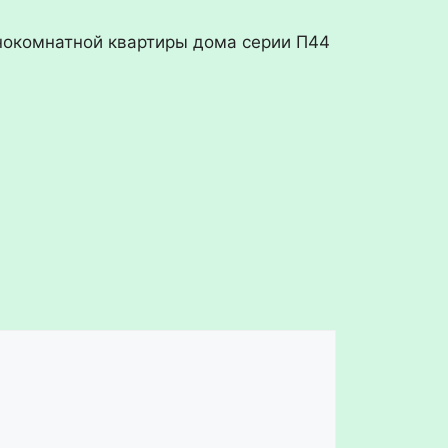
нокомнатной квартиры дома серии П44