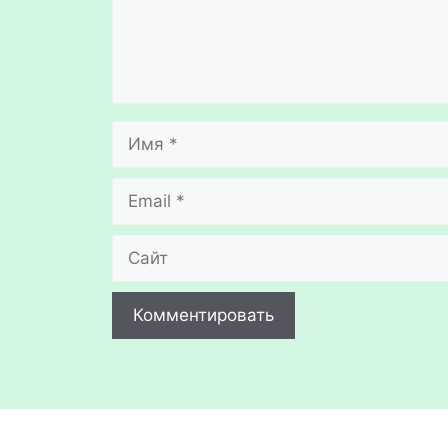
Имя
Email
Сайт