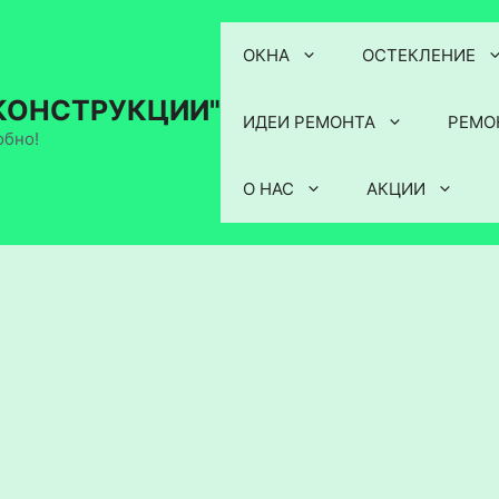
ОКНА
ОСТЕКЛЕНИЕ
КОНСТРУКЦИИ"
ИДЕИ РЕМОНТА
РЕМО
обно!
О НАС
АКЦИИ