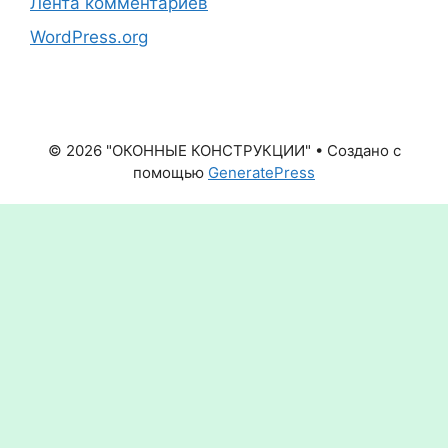
Лента комментариев
WordPress.org
© 2026 "ОКОННЫЕ КОНСТРУКЦИИ"
• Создано с
помощью
GeneratePress