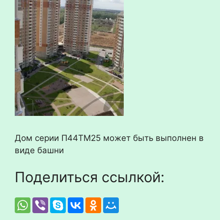
Дом серии П44ТМ25 может быть выполнен в
виде башни
Поделиться ссылкой: