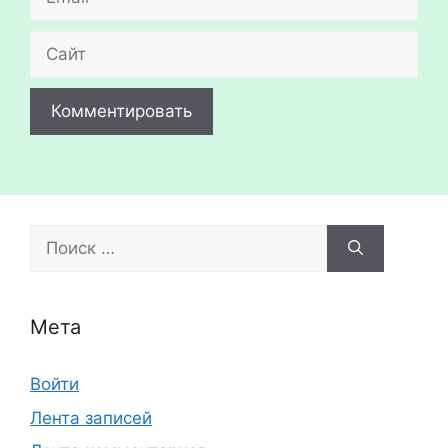
Сайт
Поиск:
Мета
Войти
Лента записей