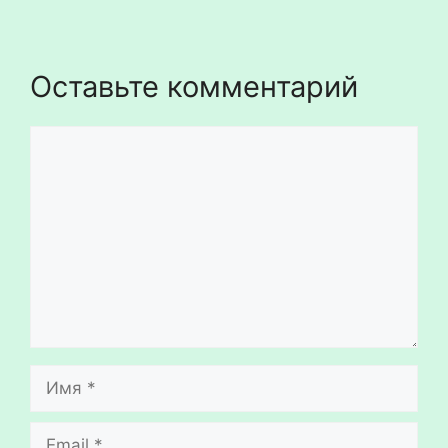
Оставьте комментарий
Комментарий
Имя
Email