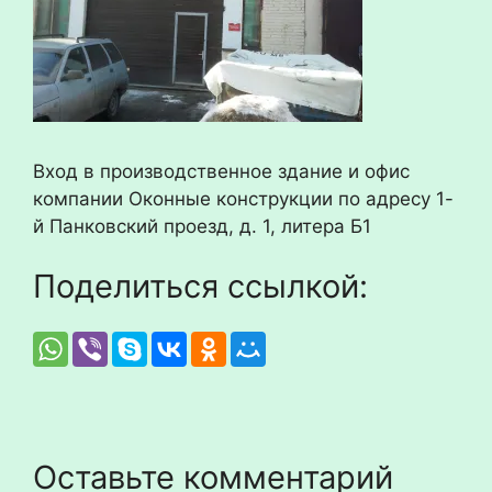
Вход в производственное здание и офис
компании Оконные конструкции по адресу 1-
й Панковский проезд, д. 1, литера Б1
Поделиться ссылкой:
Оставьте комментарий