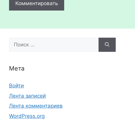
Поиск:
Мета
Войти
Лента записей
Лента комментариев
WordPress.org