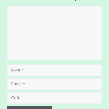
Комментарий
Имя
Email
Сайт