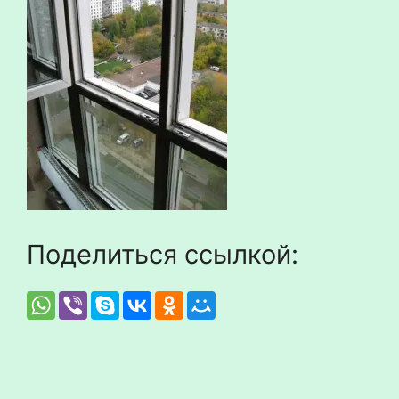
Поделиться ссылкой: