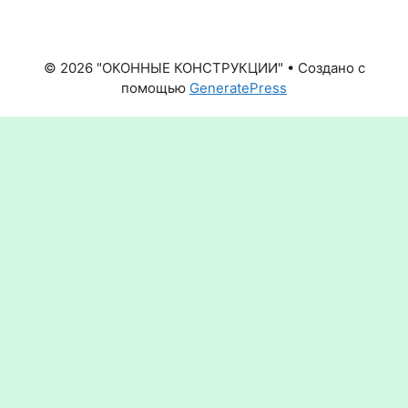
© 2026 "ОКОННЫЕ КОНСТРУКЦИИ"
• Создано с
помощью
GeneratePress