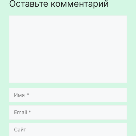
Оставьте комментарий
Комментарий
Имя
Email
Сайт