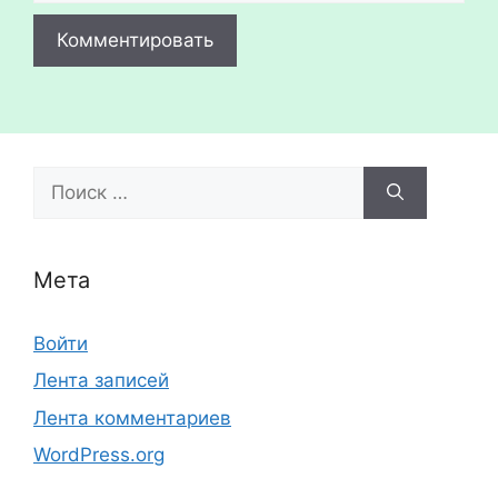
Поиск:
Мета
Войти
Лента записей
Лента комментариев
WordPress.org