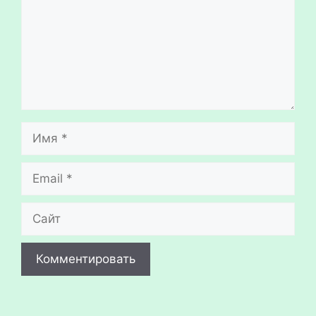
Имя
Email
Сайт