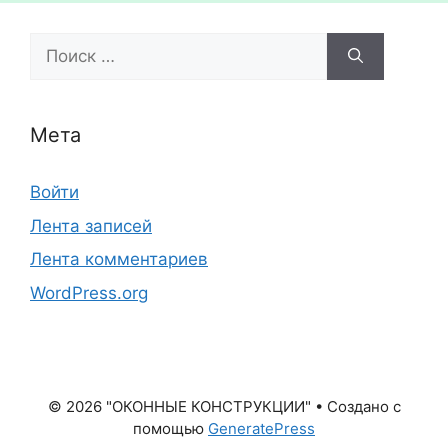
Поиск:
Мета
Войти
Лента записей
Лента комментариев
WordPress.org
© 2026 "ОКОННЫЕ КОНСТРУКЦИИ"
• Создано с
помощью
GeneratePress