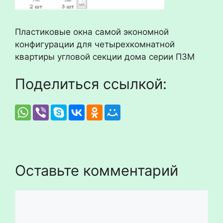
Пластиковые окна самой экономной
конфигурации для четырехкомнатной
квартиры угловой секции дома серии П3М
Поделиться ссылкой:
Оставьте комментарий
Комментарий