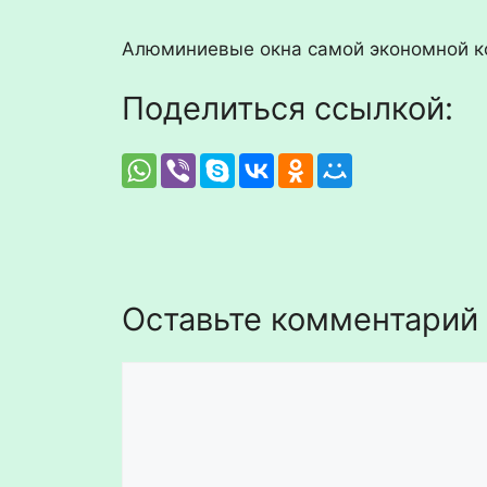
Алюминиевые окна самой экономной к
Поделиться ссылкой:
Оставьте комментарий
Комментарий