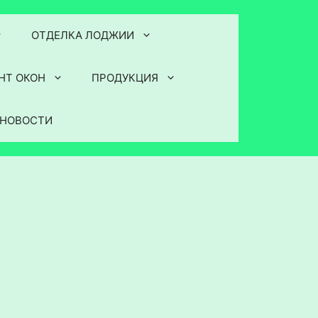
ОТДЕЛКА ЛОДЖИИ
НТ ОКОН
ПРОДУКЦИЯ
НОВОСТИ