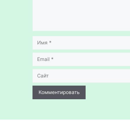
Имя
Email
Сайт