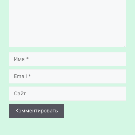
Имя
Email
Сайт