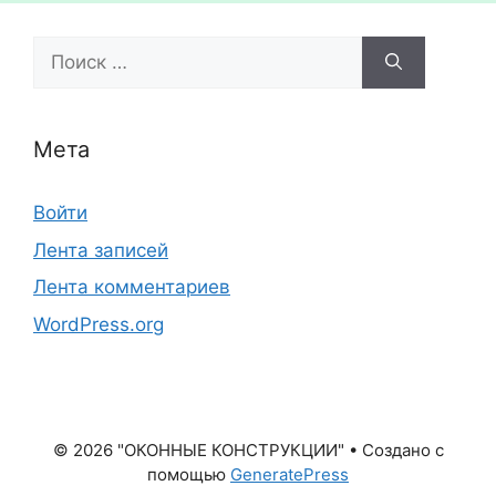
Поиск:
Мета
Войти
Лента записей
Лента комментариев
WordPress.org
© 2026 "ОКОННЫЕ КОНСТРУКЦИИ"
• Создано с
помощью
GeneratePress