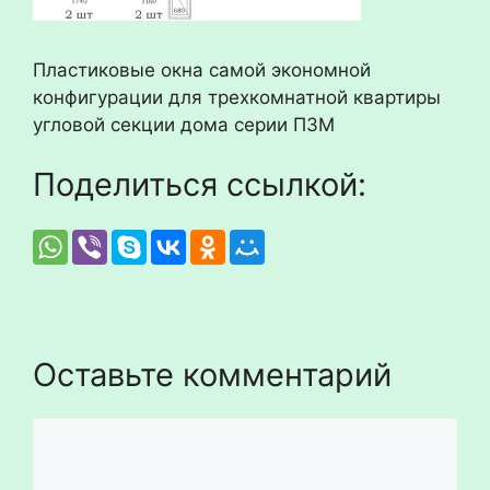
Пластиковые окна самой экономной
конфигурации для трехкомнатной квартиры
угловой секции дома серии П3М
Поделиться ссылкой:
Оставьте комментарий
Комментарий