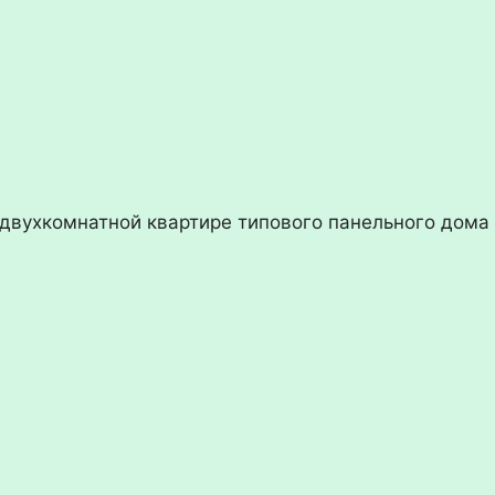
двухкомнатной квартире типового панельного дома