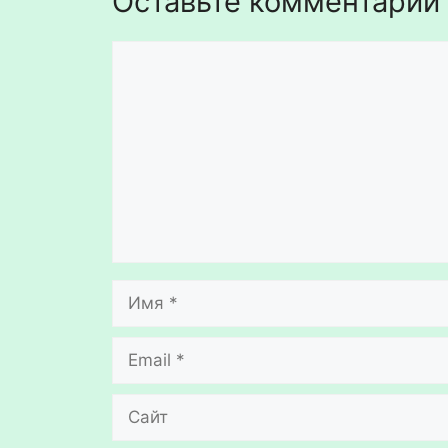
Оставьте комментарий
Комментарий
Имя
Email
Сайт