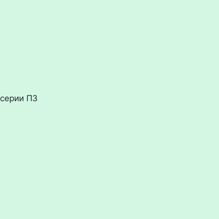
 серии П3