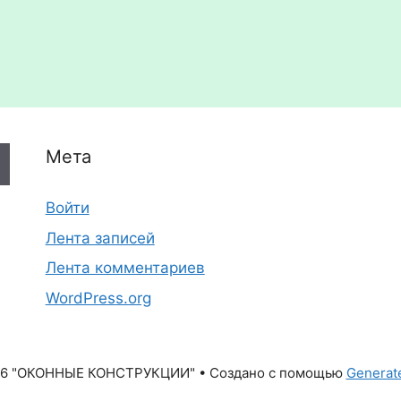
Мета
Войти
Лента записей
Лента комментариев
WordPress.org
26 "ОКОННЫЕ КОНСТРУКЦИИ"
• Создано с помощью
Generat