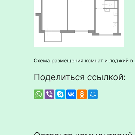
Схема размещения комнат и лоджий в 
Поделиться ссылкой: