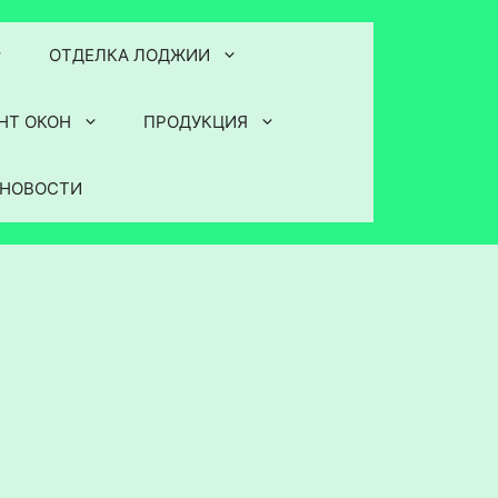
ОТДЕЛКА ЛОДЖИИ
НТ ОКОН
ПРОДУКЦИЯ
НОВОСТИ