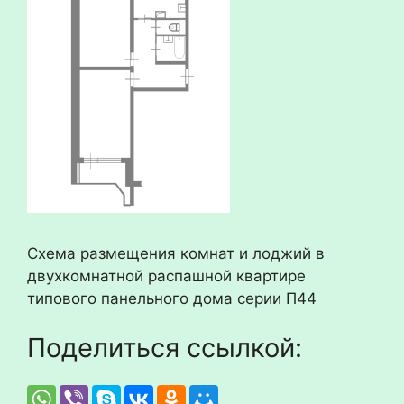
Схема размещения комнат и лоджий в
двухкомнатной распашной квартире
типового панельного дома серии П44
Поделиться ссылкой: