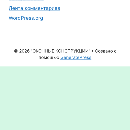
Лента комментариев
WordPress.org
© 2026 "ОКОННЫЕ КОНСТРУКЦИИ"
• Создано с
помощью
GeneratePress