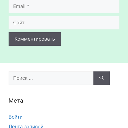
Email
Сайт
Поиск:
Мета
Войти
Лента записей