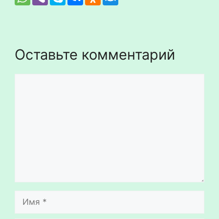
Оставьте комментарий
Комментарий
Имя