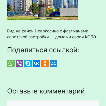
Вид на район Новокосино с флагманами
советской застройки — домами серии КОПЭ
Поделиться ссылкой:
Оставьте комментарий
Комментарий