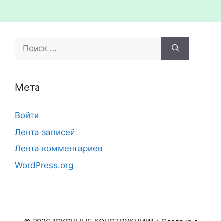
Поиск:
Мета
Войти
Лента записей
Лента комментариев
WordPress.org