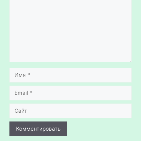
Имя
Email
Сайт