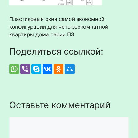
Пластиковые окна самой экономной
конфигурации для четырехкомнатной
квартиры дома серии П3
Поделиться ссылкой:
Оставьте комментарий
Комментарий