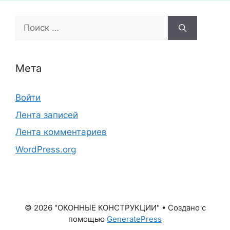
Поиск:
Мета
Войти
Лента записей
Лента комментариев
WordPress.org
© 2026 "ОКОННЫЕ КОНСТРУКЦИИ"
• Создано с
помощью
GeneratePress