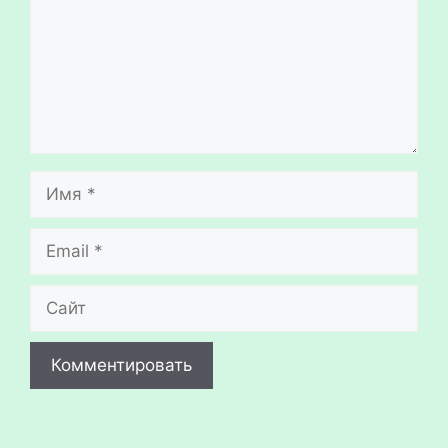
Имя
Email
Сайт