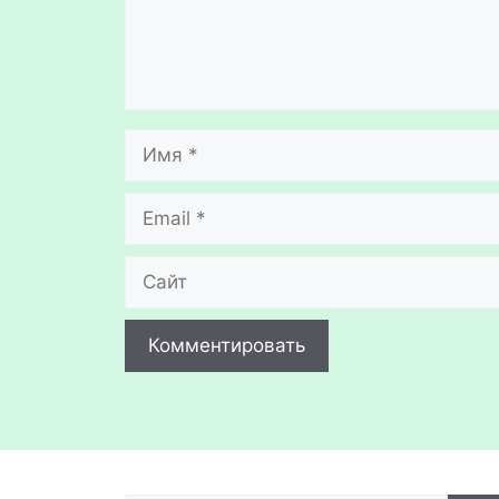
Имя
Email
Сайт