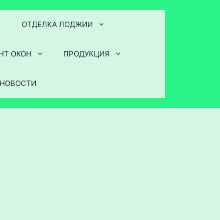
ОТДЕЛКА ЛОДЖИИ
НТ ОКОН
ПРОДУКЦИЯ
НОВОСТИ