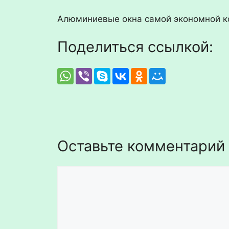
Алюминиевые окна самой экономной ко
Поделиться ссылкой:
Оставьте комментарий
Комментарий