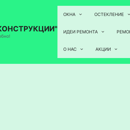
ОКНА
ОСТЕКЛЕНИЕ
КОНСТРУКЦИИ"
ИДЕИ РЕМОНТА
РЕМО
обно!
О НАС
АКЦИИ