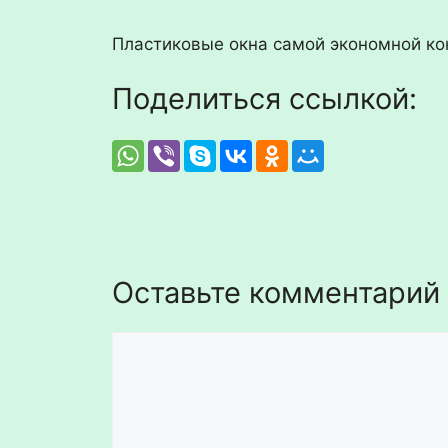
Пластиковые окна самой экономной ко
Поделиться ссылкой:
Оставьте комментарий
Комментарий