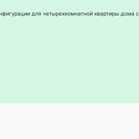
нфигурации для четырехкомнатной квартиры дома 