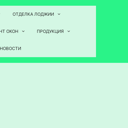
ОТДЕЛКА ЛОДЖИИ
НТ ОКОН
ПРОДУКЦИЯ
НОВОСТИ