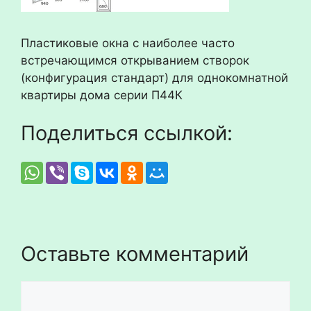
Пластиковые окна с наиболее часто
встречающимся открыванием створок
(конфигурация стандарт) для однокомнатной
квартиры дома серии П44К
Поделиться ссылкой:
Оставьте комментарий
Комментарий