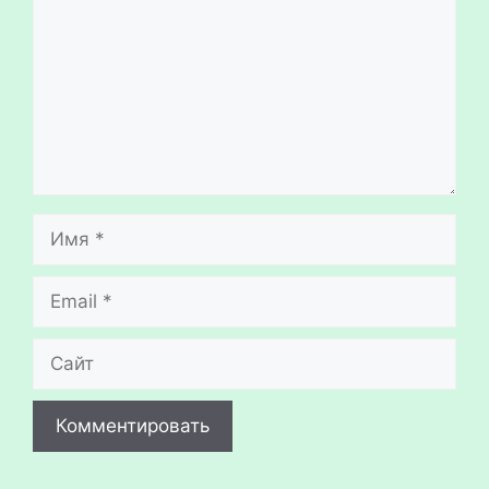
Имя
Email
Сайт