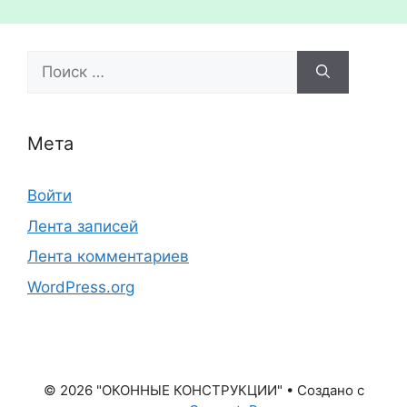
Поиск:
Мета
Войти
Лента записей
Лента комментариев
WordPress.org
© 2026 "ОКОННЫЕ КОНСТРУКЦИИ"
• Создано с