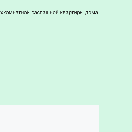
ухкомнатной распашной квартиры дома