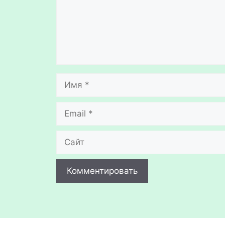
Имя
Email
Сайт