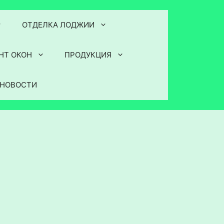
ОТДЕЛКА ЛОДЖИИ
НТ ОКОН
ПРОДУКЦИЯ
НОВОСТИ