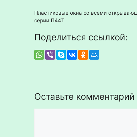
Пластиковые окна со всеми открываю
серии П44Т
Поделиться ссылкой:
Оставьте комментарий
Комментарий