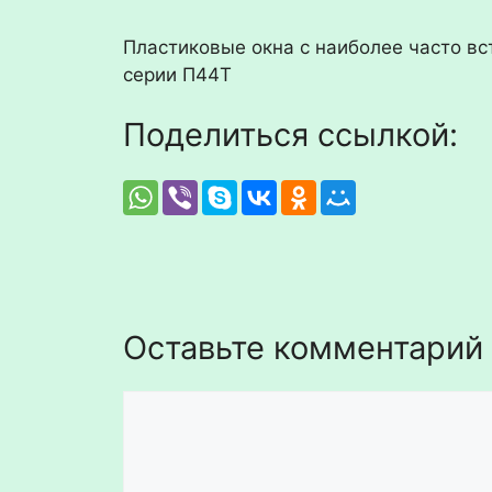
Пластиковые окна с наиболее часто в
серии П44Т
Поделиться ссылкой:
Оставьте комментарий
Комментарий