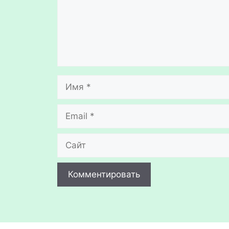
Имя
Email
Сайт