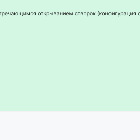
стречающимся открыванием створок (конфигурация с