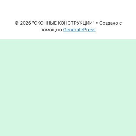
© 2026 "ОКОННЫЕ КОНСТРУКЦИИ"
• Создано с
помощью
GeneratePress