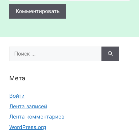
Поиск:
Мета
Войти
Лента записей
Лента комментариев
WordPress.org