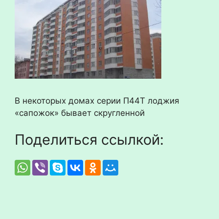
В некоторых домах серии П44Т лоджия
«сапожок» бывает скругленной
Поделиться ссылкой: