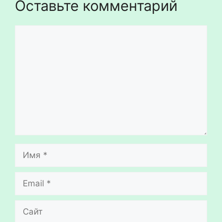
Оставьте комментарий
Комментарий
Имя
Email
Сайт