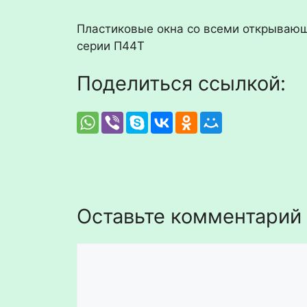
Пластиковые окна со всеми открывающ
серии П44Т
Поделиться ссылкой:
Оставьте комментарий
Комментарий