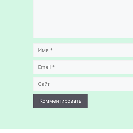
Имя
Email
Сайт