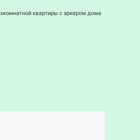
хкомнатной квартиры с эркером дома