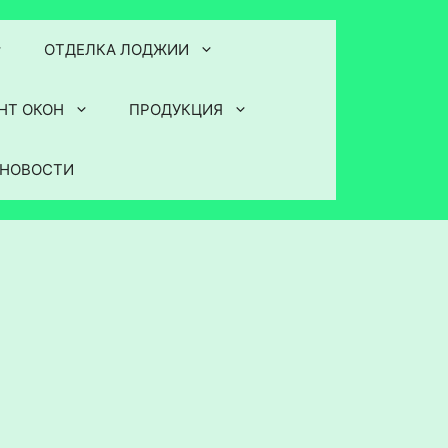
ОТДЕЛКА ЛОДЖИИ
НТ ОКОН
ПРОДУКЦИЯ
НОВОСТИ