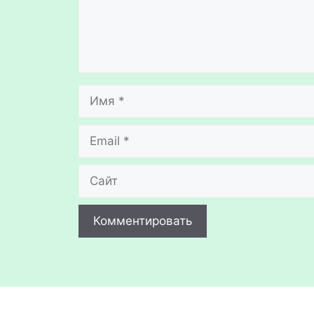
Имя
Email
Сайт