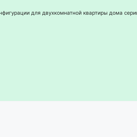
онфигурации для двухкомнатной квартиры дома сер