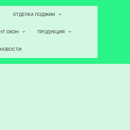
ОТДЕЛКА ЛОДЖИИ
НТ ОКОН
ПРОДУКЦИЯ
НОВОСТИ