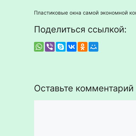
Пластиковые окна самой экономной к
Поделиться ссылкой:
Оставьте комментарий
Комментарий