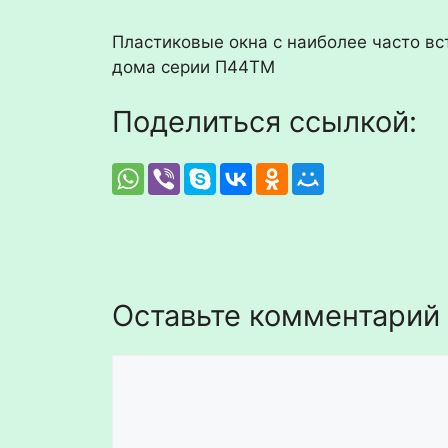
Пластиковые окна с наиболее часто в
дома серии П44ТМ
Поделиться ссылкой:
Оставьте комментарий
Комментарий