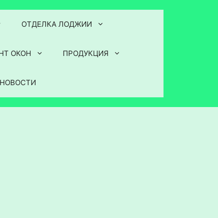
ОТДЕЛКА ЛОДЖИИ
НТ ОКОН
ПРОДУКЦИЯ
НОВОСТИ