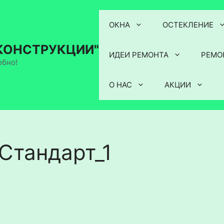
ОКНА
ОСТЕКЛЕНИЕ
КОНСТРУКЦИИ"
ИДЕИ РЕМОНТА
РЕМО
обно!
О НАС
АКЦИИ
Стандарт_1