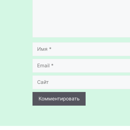
Имя
Email
Сайт