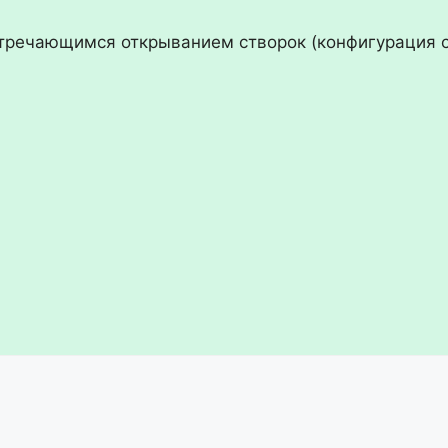
стречающимся открыванием створок (конфигурация 