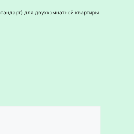
стандарт) для двухкомнатной квартиры