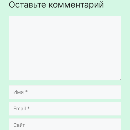
Оставьте комментарий
Комментарий
Имя
Email
Сайт