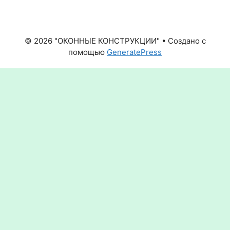
© 2026 "ОКОННЫЕ КОНСТРУКЦИИ"
• Создано с
помощью
GeneratePress