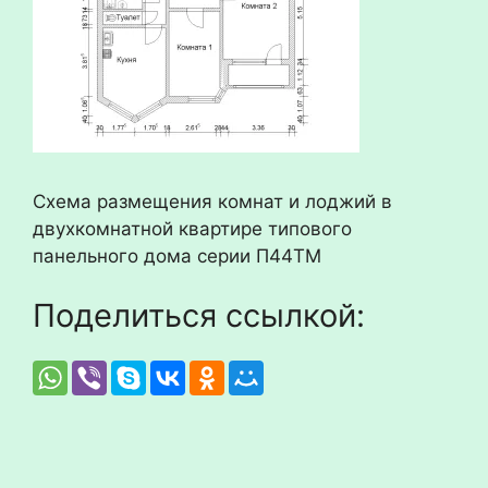
Схема размещения комнат и лоджий в
двухкомнатной квартире типового
панельного дома серии П44ТМ
Поделиться ссылкой: