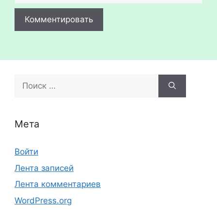
Поиск:
Мета
Войти
Лента записей
Лента комментариев
WordPress.org