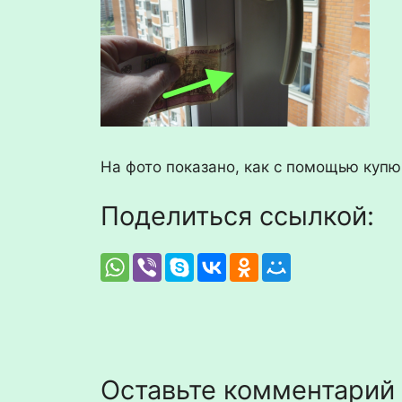
На фото показано, как с помощью купю
Поделиться ссылкой:
Оставьте комментарий