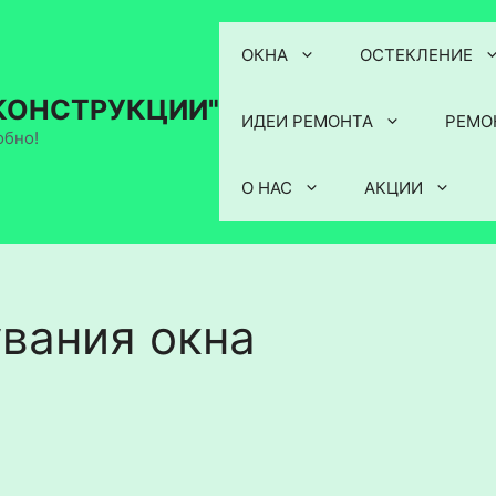
ОКНА
ОСТЕКЛЕНИЕ
КОНСТРУКЦИИ"
ИДЕИ РЕМОНТА
РЕМО
обно!
О НАС
АКЦИИ
вания окна