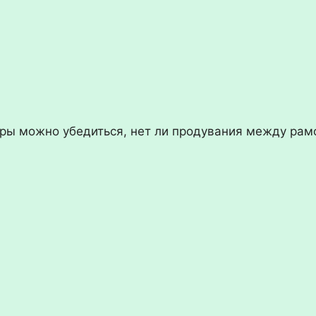
ры можно убедиться, нет ли продувания между рамо