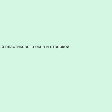
й пластикового окна и створкой