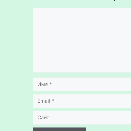
Комментарий
Имя
Email
Сайт