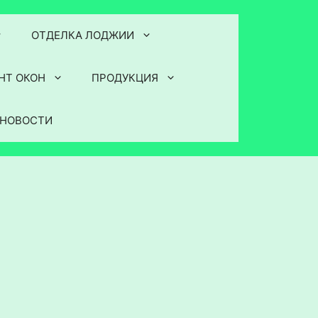
ОТДЕЛКА ЛОДЖИИ
НТ ОКОН
ПРОДУКЦИЯ
НОВОСТИ