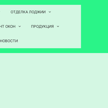
ОТДЕЛКА ЛОДЖИИ
НТ ОКОН
ПРОДУКЦИЯ
НОВОСТИ