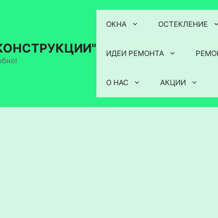
ОКНА
ОСТЕКЛЕНИЕ
КОНСТРУКЦИИ"
ИДЕИ РЕМОНТА
РЕМО
обно!
О НАС
АКЦИИ