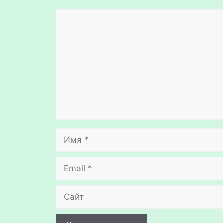
Комментарий
Имя
Email
Сайт