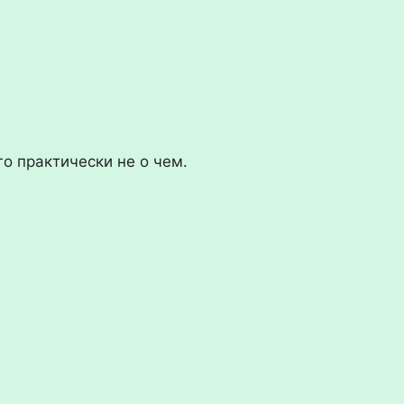
го практически не о чем.