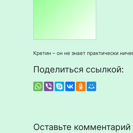
Кретин – он не знает практически ниче
Поделиться ссылкой:
Оставьте комментарий