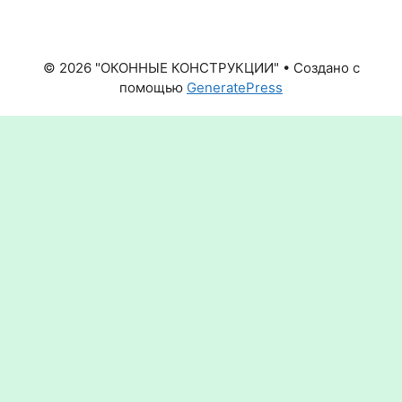
© 2026 "ОКОННЫЕ КОНСТРУКЦИИ"
• Создано с
помощью
GeneratePress