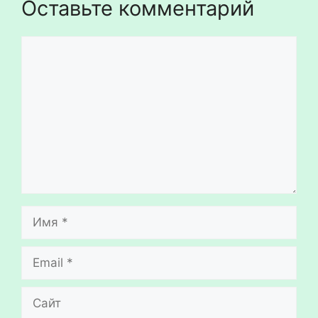
Оставьте комментарий
Комментарий
Имя
Email
Сайт