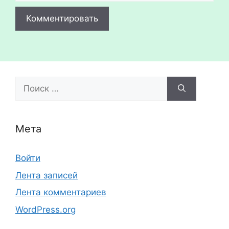
Поиск:
Мета
Войти
Лента записей
Лента комментариев
WordPress.org