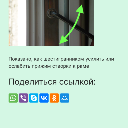
Показано, как шестигранником усилить или
ослабить прижим створки к раме
Поделиться ссылкой: