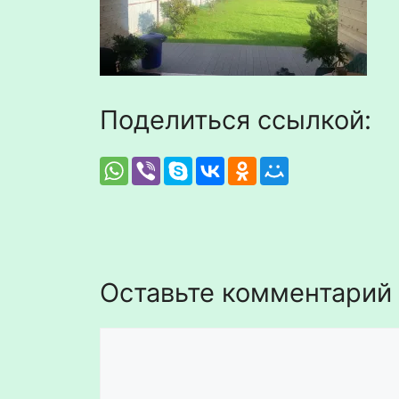
Поделиться ссылкой:
Оставьте комментарий
Комментарий