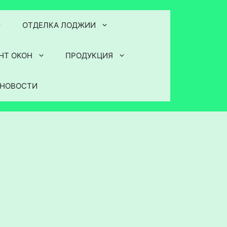
ОТДЕЛКА ЛОДЖИИ
НТ ОКОН
ПРОДУКЦИЯ
НОВОСТИ