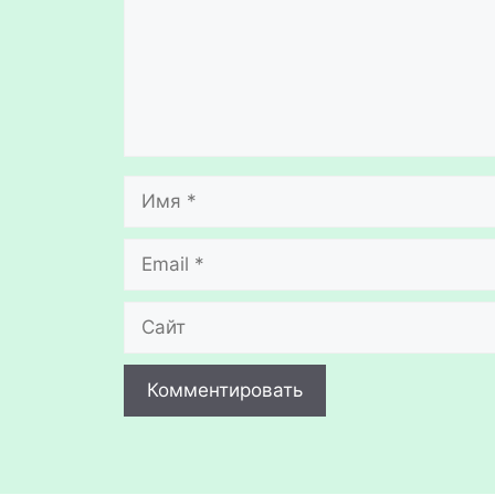
Имя
Email
Сайт